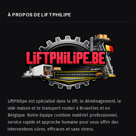
À PROPOS DE LIFTPHILIPE
LiftPhilipe est spécialisé dans le lift, le déménagement, le
vide maison et le transport routier à Bruxelles et en
Belgique. Notre équipe combine matériel professionnel,
service rapide et approche humaine pour vous offrir des
interventions sûres, efficaces et sans stress.