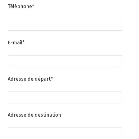
Téléphone*
E-mail*
Adresse de départ*
Adresse de destination