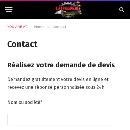
»
YOU ARE AT:
Home
Contact
Contact
Réalisez votre demande de devis
Demandez gratuitement votre devis en ligne et
recevez une réponse personnalisée sous 24h.
Nom ou société*