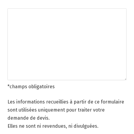
*champs obligatoires
Les informations recueillies à partir de ce formulaire
sont utilisées uniquement pour traiter votre
demande de devis.
Elles ne sont ni revendues, ni divulguées.