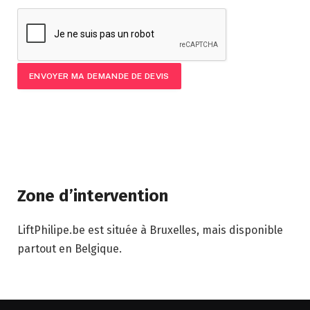
Zone d’intervention
LiftPhilipe.be est située à Bruxelles, mais disponible
partout en Belgique.