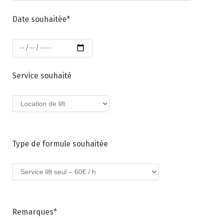
Date souhaitée*
Service souhaité
Type de formule souhaitée
Remarques*