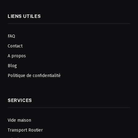
LIENS UTILES
FAQ
Contact
A propos
Blog
Politique de confidentialité
SERVICES
Vide maison
Transport Routier