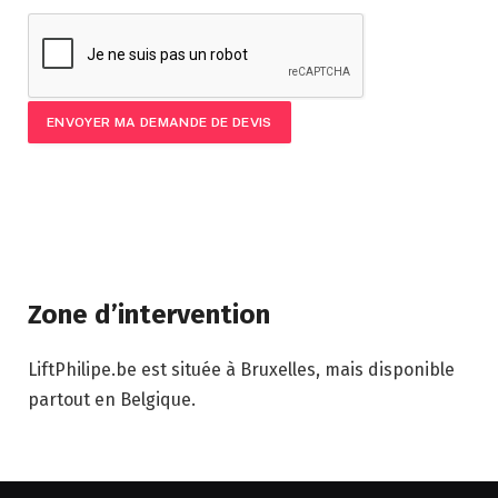
Zone d’intervention
LiftPhilipe.be est située à Bruxelles, mais disponible
partout en Belgique.