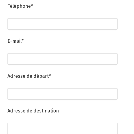
Téléphone*
E-mail*
Adresse de départ*
Adresse de destination