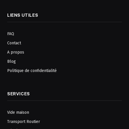
LIENS UTILES
FAQ
Contact
A propos
Blog
Politique de confidentialité
SERVICES
Vide maison
Transport Routier