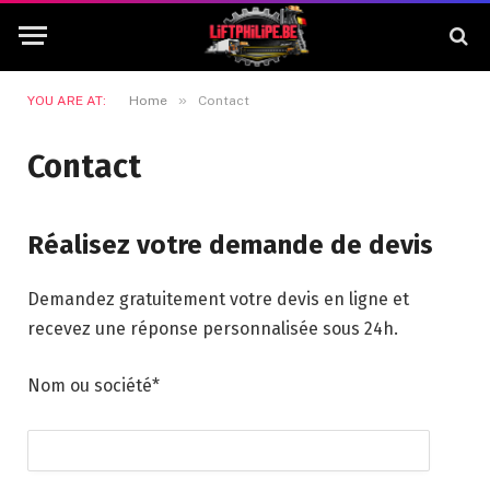
»
YOU ARE AT:
Home
Contact
Contact
Réalisez votre demande de devis
Demandez gratuitement votre devis en ligne et
recevez une réponse personnalisée sous 24h.
Nom ou société*