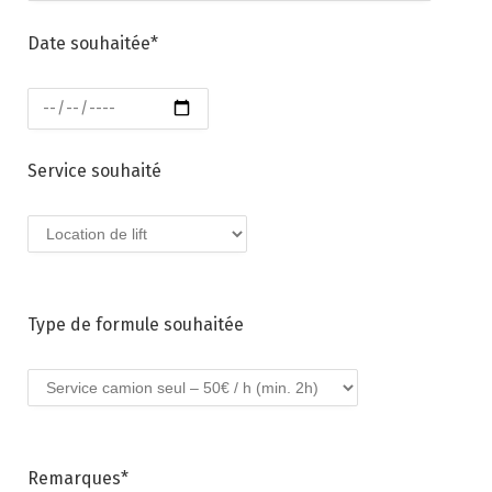
Date souhaitée*
Service souhaité
Type de formule souhaitée
Remarques*