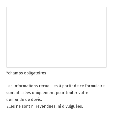
*champs obligatoires
Les informations recueillies à partir de ce formulaire
sont utilisées uniquement pour traiter votre
demande de devis.
Elles ne sont ni revendues, ni divulguées.