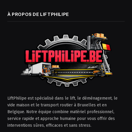
À PROPOS DE LIFTPHILIPE
LiftPhilipe est spécialisé dans le lift, le déménagement, le
vide maison et le transport routier à Bruxelles et en
Belgique. Notre équipe combine matériel professionnel,
service rapide et approche humaine pour vous offrir des
interventions sûres, efficaces et sans stress.