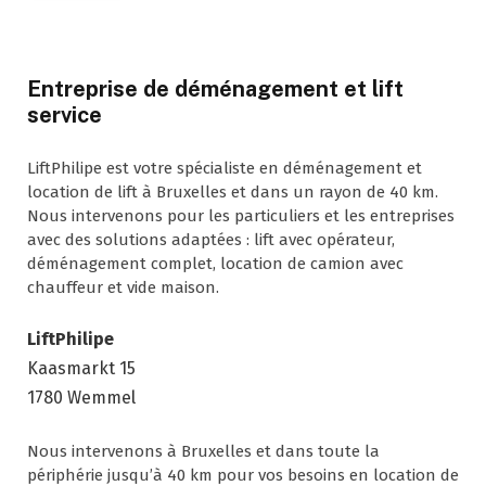
Entreprise de déménagement et lift
service
LiftPhilipe est votre spécialiste en déménagement et
location de lift à Bruxelles et dans un rayon de 40 km.
Nous intervenons pour les particuliers et les entreprises
avec des solutions adaptées : lift avec opérateur,
déménagement complet, location de camion avec
chauffeur et vide maison.
LiftPhilipe
Kaasmarkt 15
1780 Wemmel
Nous intervenons à Bruxelles et dans toute la
périphérie jusqu’à 40 km pour vos besoins en location de