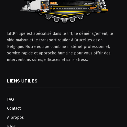
LiftPhilipe est spécialisé dans le lift, le déménagement, le
vide maison et le transport routier à Bruxelles et en
Belgique. Notre équipe combine matériel professionnel,
service rapide et approche humaine pour vous offrir des
interventions sûres, efficaces et sans stress.
LIENS UTILES
FAQ
Contact
A propos
Blog