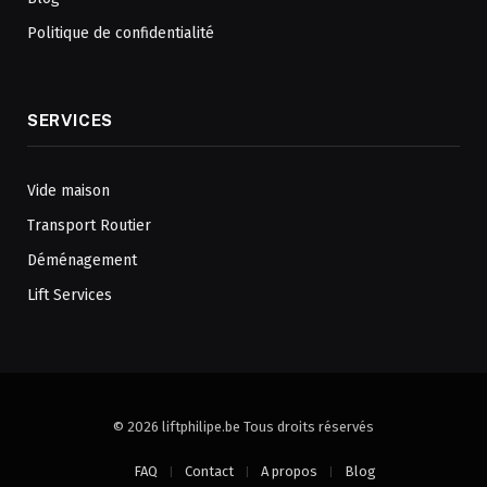
Politique de confidentialité
SERVICES
Vide maison
Transport Routier
Déménagement
Lift Services
© 2026 liftphilipe.be Tous droits réservés
FAQ
Contact
A propos
Blog