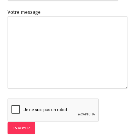
Votre message