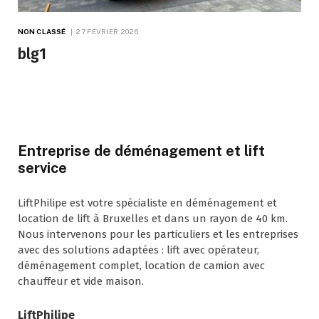
NON CLASSÉ
27 FÉVRIER 2026
blg1
Entreprise de déménagement et lift
service
LiftPhilipe est votre spécialiste en déménagement et
location de lift à Bruxelles et dans un rayon de 40 km.
Nous intervenons pour les particuliers et les entreprises
avec des solutions adaptées : lift avec opérateur,
déménagement complet, location de camion avec
chauffeur et vide maison.
LiftPhilipe