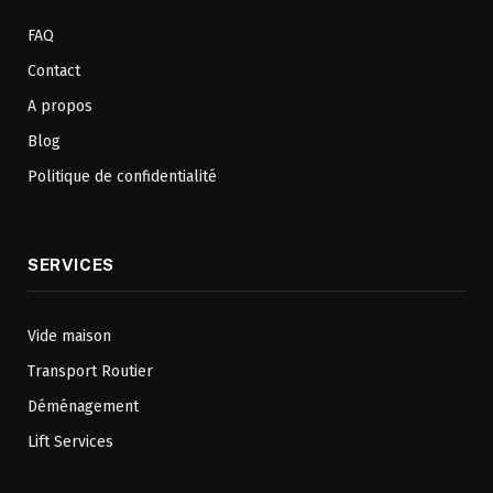
FAQ
Contact
A propos
Blog
Politique de confidentialité
SERVICES
Vide maison
Transport Routier
Déménagement
Lift Services