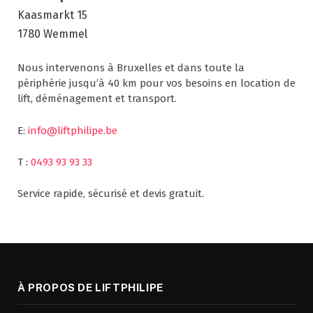
Kaasmarkt 15
1780 Wemmel
Nous intervenons à Bruxelles et dans toute la
périphérie jusqu’à 40 km pour vos besoins en location de
lift, déménagement et transport.
E:
info@liftphilipe.be
T :
0493 93 93 33
Service rapide, sécurisé et devis gratuit.
À PROPOS DE LIFTPHILIPE