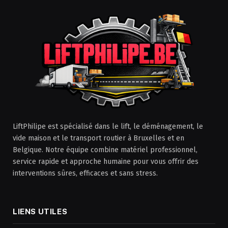
LiftPhilipe est spécialisé dans le lift, le déménagement, le
vide maison et le transport routier à Bruxelles et en
Belgique. Notre équipe combine matériel professionnel,
service rapide et approche humaine pour vous offrir des
interventions sûres, efficaces et sans stress.
LIENS UTILES